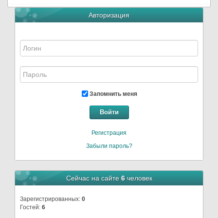
Авторизация
Запомнить меня
Войти
Регистрация
Забыли пароль?
Сейчас на сайте
6
человек
Зарегистрированных:
0
Гостей:
6