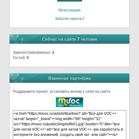
Регистрация
Забыли пароль?
Сейчас на сайте
7
человек
Зарегистрированных:
2
Гостей:
5
Взаимная партнёрка
Поддержите проект, установить кнопку у себя на сайте.