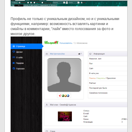
Профиль не только с уникальным дизайном, но и с уникальными
функциями, например: возможность вставлять картинки и
смайлы в комментарии, "лайк" вместо голосования за фото и
многое другое.