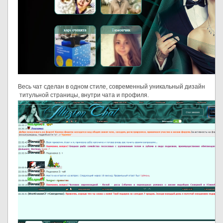
Весь чат сделан в одном стиле, современный уникальный дизайн
титульной страницы, внутри чата и профиля.