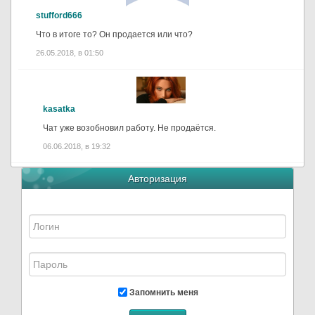
stufford666
Что в итоге то? Он продается или что?
26.05.2018, в 01:50
kasatka
Чат уже возобновил работу. Не продаётся.
06.06.2018, в 19:32
Авторизация
Запомнить меня