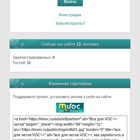
Войти
Регистрация
Забыли пароль?
Сейчас на сайте
11
человек
Зарегистрированных:
0
Гостей:
11
Взаимная партнёрка
Поддержите проект, установить кнопку у себя на сайте.