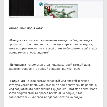
Уникальные моды чата
:
-
Конкурс
- в списке пользователей находится бот, перейдя в
профиль которого откроется страница с правилами конкурса,
ниже которых можно писать свой ответ либо комментарий (текст
можно менять через админку)
-
Ежедневка
- отдельная страница на которой каждый день
задается вопрос, кто первый отгадал - получил приз
-
РадиоТОП
- в чате есть бесплатный мод диджейки, через
которую можно принимать заказы от пользователей на радио, а
мод радиотоп это дополнения к диджейке. Этот мод показывает
какой диджей сколько провел времени на радио, и топ
пользователей - кто сколько сделал заказов на радио.