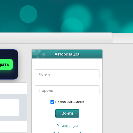
Авторизация
рать
Запомнить меня
Войти
Регистрация