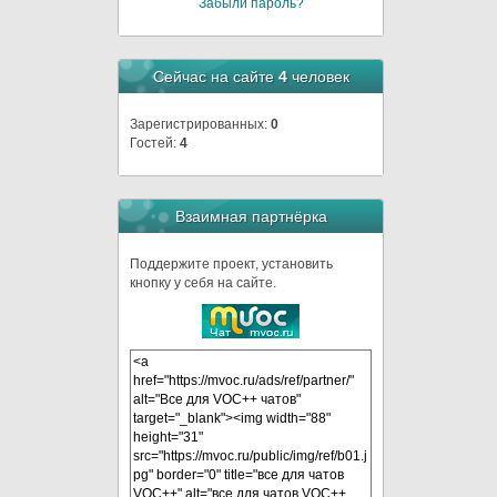
Забыли пароль?
Сейчас на сайте
4
человек
Зарегистрированных:
0
Гостей:
4
Взаимная партнёрка
Поддержите проект, установить
кнопку у себя на сайте.