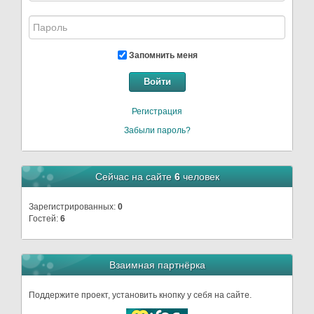
Запомнить меня
Войти
Регистрация
Забыли пароль?
Сейчас на сайте
6
человек
Зарегистрированных:
0
Гостей:
6
Взаимная партнёрка
Поддержите проект, установить кнопку у себя на сайте.