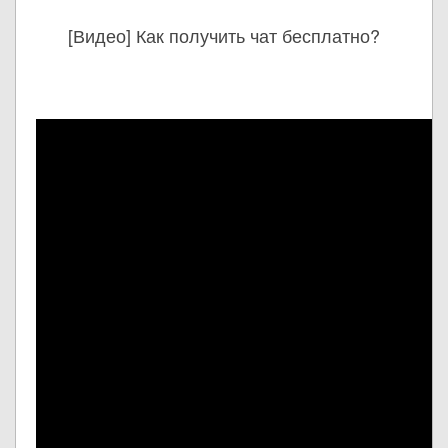
[Видео] Как получить чат бесплатно?