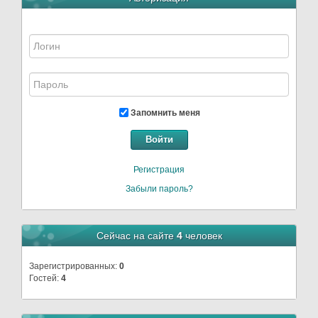
Запомнить меня
Войти
Регистрация
Забыли пароль?
Сейчас на сайте
4
человек
Зарегистрированных:
0
Гостей:
4