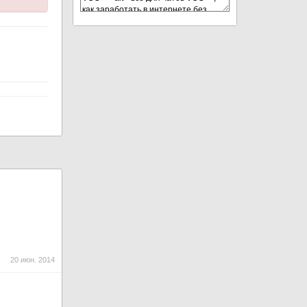
20 июн. 2014