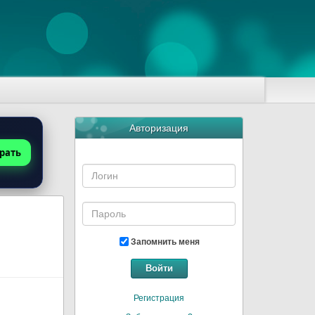
Авторизация
рать
Запомнить меня
Войти
Регистрация