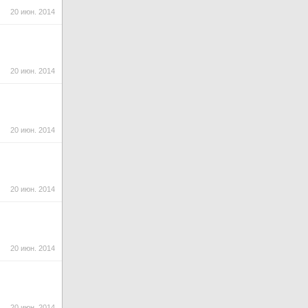
20 июн. 2014
20 июн. 2014
20 июн. 2014
20 июн. 2014
20 июн. 2014
20 июн. 2014