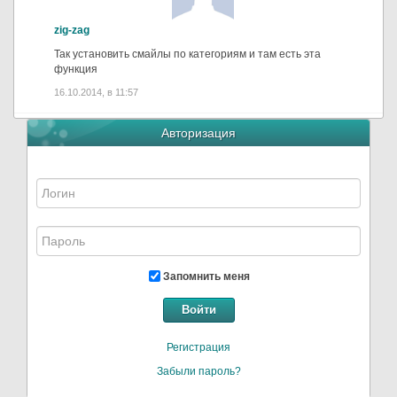
zig-zag
Так установить смайлы по категориям и там есть эта
функция
16.10.2014, в 11:57
Авторизация
Запомнить меня
Войти
Регистрация
Забыли пароль?