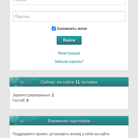
Запомнить меня
Войти
Регистрация
Забыли пароль?
Сейчас на сайте
11
человек
Зарегистрированных:
2
Гостей:
9
Взаимная партнёрка
Поддержите проект, установить кнопку у себя на сайте.