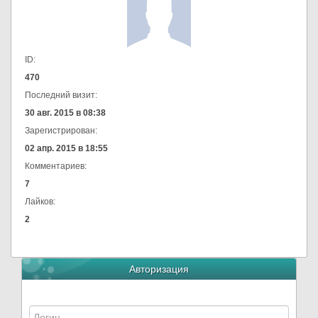
ID:
470
Последний визит:
30 авг. 2015 в 08:38
Зарегистрирован:
02 апр. 2015 в 18:55
Комментариев:
7
Лайков:
2
Авторизация