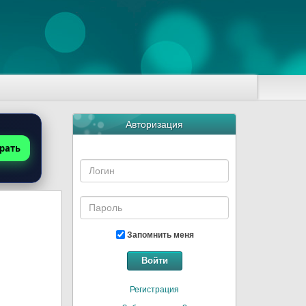
Авторизация
рать
Запомнить меня
Войти
Регистрация