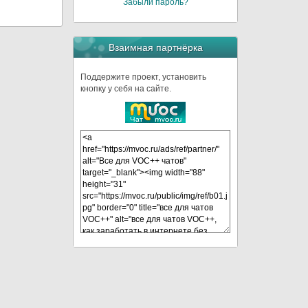
Забыли пароль?
Взаимная партнёрка
Поддержите проект, установить
кнопку у себя на сайте.