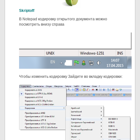
Skriptoff
В Notepad кодировку открытого документа можно
посмотреть внизу справа
Чтобы изменить кодировку Зайдите во вкладку кодировки: