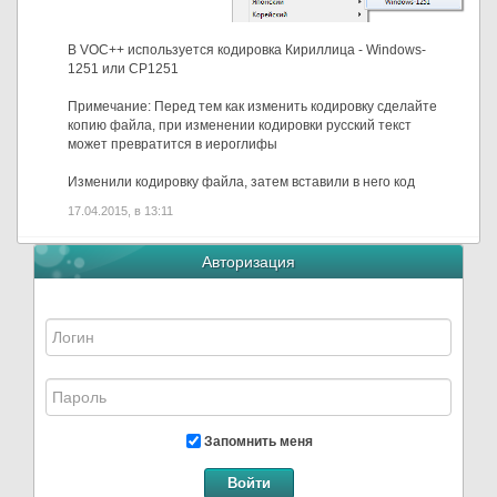
В VOC++ используется кодировка Кириллица - Windows-
1251 или CP1251
Примечание: Перед тем как изменить кодировку сделайте
копию файла, при изменении кодировки русский текст
может превратится в иероглифы
Изменили кодировку файла, затем вставили в него код
17.04.2015, в 13:11
Авторизация
Запомнить меня
Войти