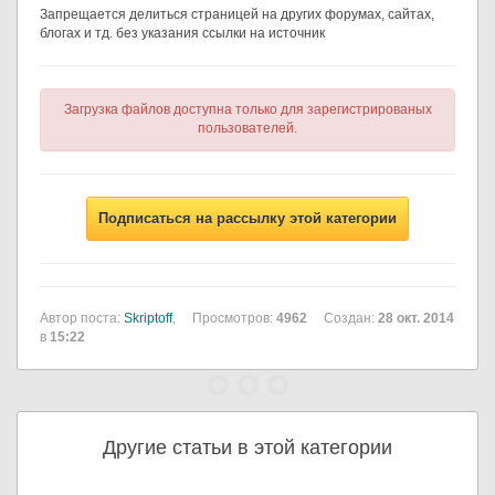
Запрещается делиться страницей на других форумах, сайтах,
блогах и тд. без указания ссылки на иcточник
Загрузка файлов доступна только для зарегистрированых
пользователей.
Подписаться на рассылку этой категории
Автор поста:
Skriptoff
,
Просмотров:
4962
Создан:
28 окт. 2014
в
15:22
Другие статьи в этой категории