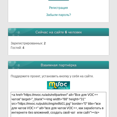
Регистрация
Забыли пароль?
Сейчас на сайте
6
человек
Зарегистрированных:
2
Гостей:
4
Взаимная партнёрка
Поддержите проект, установить кнопку у себя на сайте.