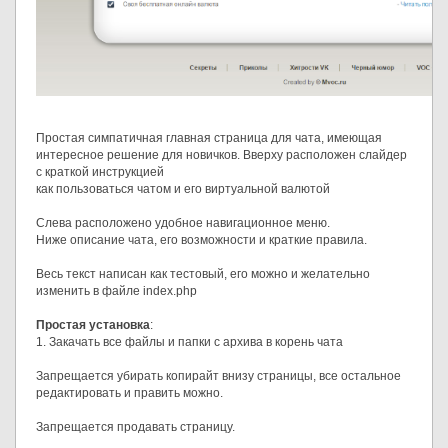
Простая симпатичная главная страница для чата, имеющая
интересное решение для новичков. Вверху расположен слайдер
с краткой инструкцией
как пользоваться чатом и его виртуальной валютой
Слева расположено удобное навигационное меню.
Ниже описание чата, его возможности и краткие правила.
Весь текст написан как тестовый, его можно и желательно
изменить в файле index.php
Простая установка
:
1. Закачать все файлы и папки с архива в корень чата
Запрещается убирать копирайт внизу страницы, все остальное
редактировать и править можно.
Запрещается продавать страницу.