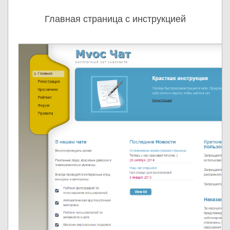
Главная страница с инструкцией