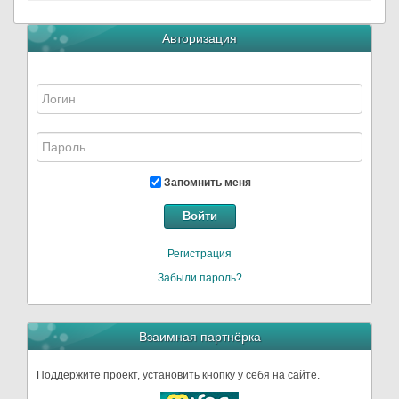
Авторизация
Запомнить меня
Войти
Регистрация
Забыли пароль?
Взаимная партнёрка
Поддержите проект, установить кнопку у себя на сайте.