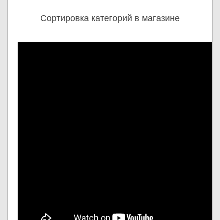
Сортировка категорий в магазине