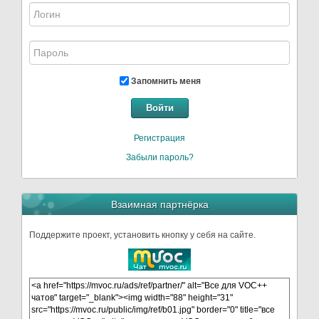
Запомнить меня
Войти
Регистрация
Забыли пароль?
Взаимная партнёрка
Поддержите проект, установить кнопку у себя на сайте.