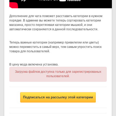
Дополнение для чата поможет расставить категории в нужном
порядке. В админке вы можете теперь сортировать категории
магазина, просто перетягивая категории мышкой, и они
автоматически сохраняются в данной последовательности.
Теперь важные категории (например привилегии или цветы)
можно переместить в самый верх, тем самым упростить поиск
товара для пользователей.
В цену мода включена установка.
Загрузка файлов доступна только для зарегистрированых
пользователей.
Подписаться на рассылку этой категории